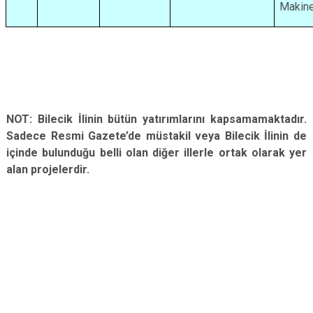
Makine
NOT: Bilecik İlinin bütün yatırımlarını kapsamamaktadır.
Sadece Resmi Gazete’de müstakil veya Bilecik İlinin de
içinde bulunduğu belli olan diğer illerle ortak olarak yer
alan projelerdir.